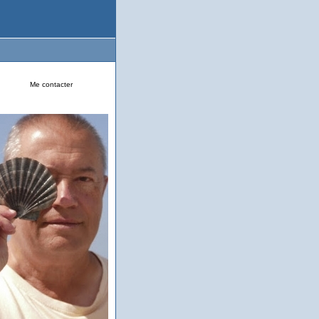
Me contacter