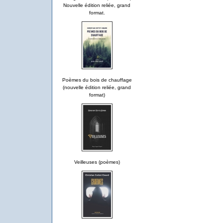
Nouvelle édition reliée, grand
format.
Poèmes du bois de chauffage
(nouvelle édition reliée, grand
format)
Veilleuses (poèmes)