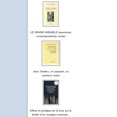
LE GRAND VARIABLE (aventures
contemporaines), roman
Jean Tardieu, un passant, un
passeur, essai
Effets et prodiges de la lune sur le
destin d'un voyageur assoupi...