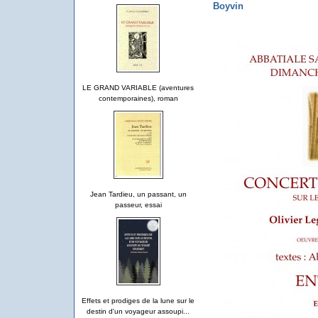
Boyvin
LE GRAND VARIABLE (aventures
contemporaines), roman
Jean Tardieu, un passant, un
passeur, essai
Effets et prodiges de la lune sur le
destin d'un voyageur assoupi...