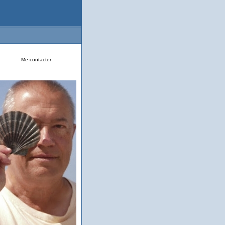
Me contacter