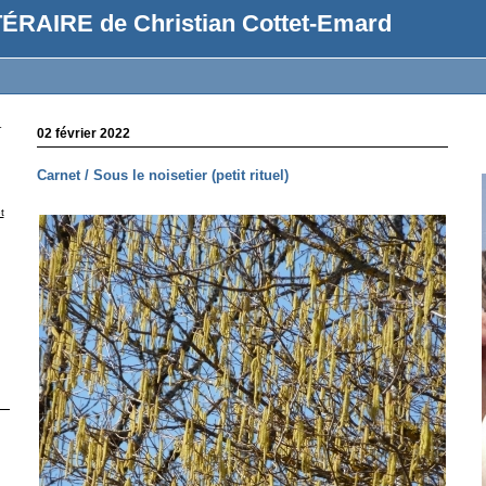
ÉRAIRE de Christian Cottet-Emard
r
02 février 2022
Carnet / Sous le noisetier (petit rituel)
t