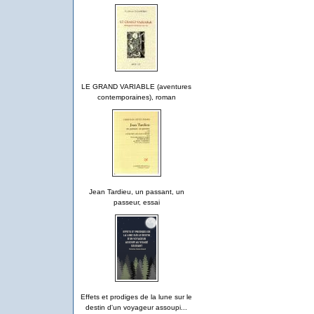
LE GRAND VARIABLE (aventures
contemporaines), roman
Jean Tardieu, un passant, un
passeur, essai
Effets et prodiges de la lune sur le
destin d'un voyageur assoupi...