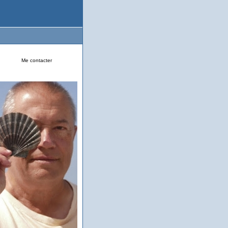
Me contacter