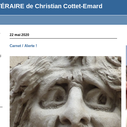
ÉRAIRE de Christian Cottet-Emard
r
22 mai 2020
Carnet / Alerte !
t