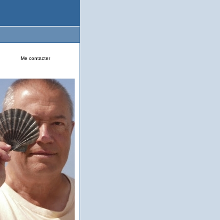
Me contacter