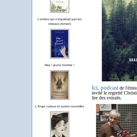
L'enfant qui n'inquiétait pas les
oiseaux (roman)
Hep ! jeune homme !
Ici, podcast
de l'émis
invité le regretté Chris
lire des extraits.
L'Ange curieux et autres nouvelles