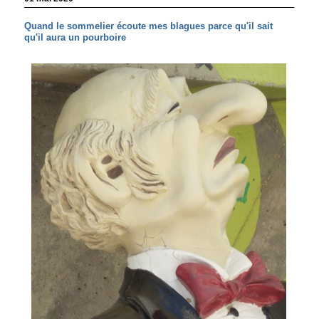
Quand le sommelier écoute mes blagues parce qu'il sait
qu'il aura un pourboire