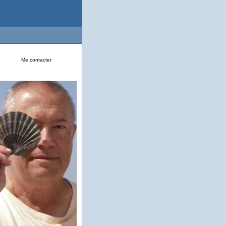
Me contacter