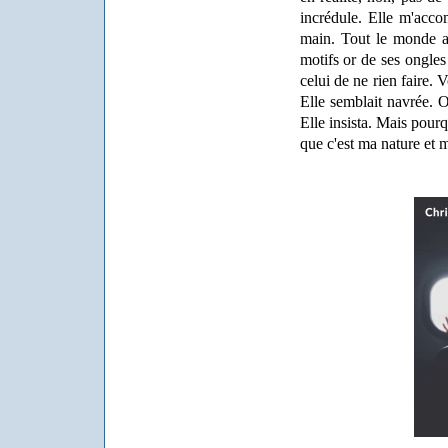
incrédule. Elle m'acco
main. Tout le monde a d
motifs or de ses ongles 
celui de ne rien faire.
Elle semblait navrée. O
Elle insista. Mais pour
que c'est ma nature et 