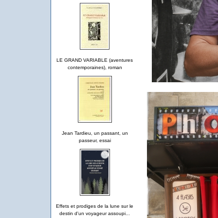
LE GRAND VARIABLE (aventures
contemporaines), roman
Jean Tardieu, un passant, un
passeur, essai
Effets et prodiges de la lune sur le
destin d'un voyageur assoupi...