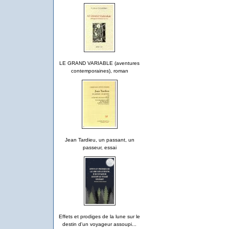
LE GRAND VARIABLE (aventures
contemporaines), roman
Jean Tardieu, un passant, un
passeur, essai
Effets et prodiges de la lune sur le
destin d'un voyageur assoupi...