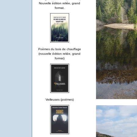
Nouvelle édition reliée, grand
format.
Poèmes du bois de chauffage
(nouvelle édition reliée, grand
format)
Veilleuses (poèmes)