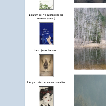
L'enfant qui n'inquiétait pas les
oiseaux (roman)
Hep ! jeune homme !
L'Ange curieux et autres nouvelles