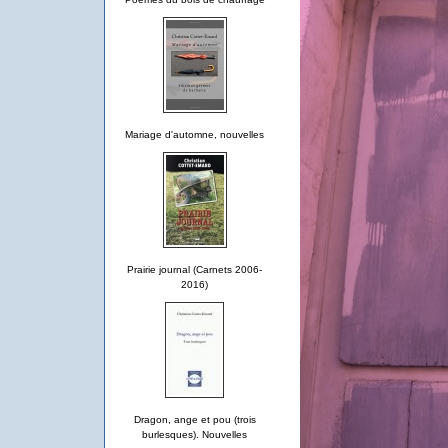
Mariage d'automne, nouvelles
Prairie journal (Carnets 2006-
2016)
Dragon, ange et pou (trois
burlesques). Nouvelles