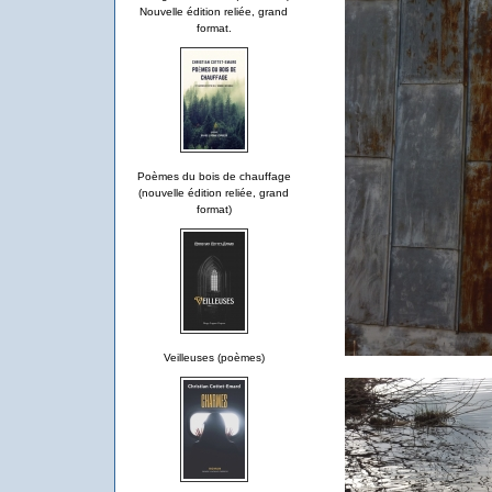
Nouvelle édition reliée, grand
format.
Poèmes du bois de chauffage
(nouvelle édition reliée, grand
format)
Veilleuses (poèmes)