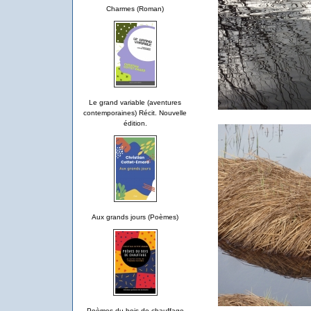
Charmes (Roman)
Le grand variable (aventures
contemporaines) Récit. Nouvelle
édition.
Aux grands jours (Poèmes)
Poèmes du bois de chauffage