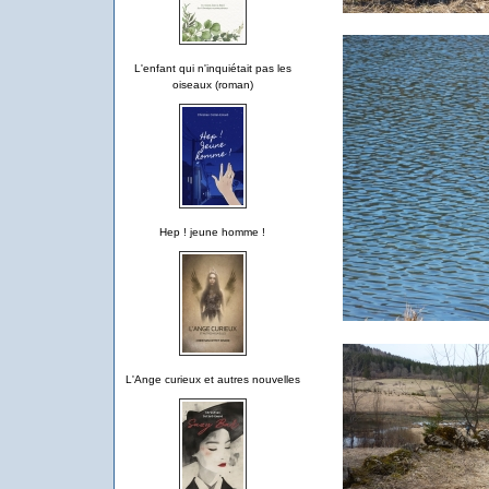
L'enfant qui n'inquiétait pas les
oiseaux (roman)
Hep ! jeune homme !
L'Ange curieux et autres nouvelles