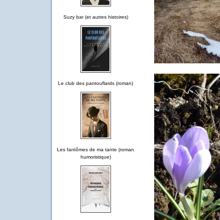
Suzy bar (et autres histoires)
Le club des pantouflards (roman)
Les fantômes de ma tante (roman
humoristique)