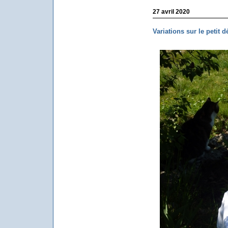
27 avril 2020
Variations sur le petit d