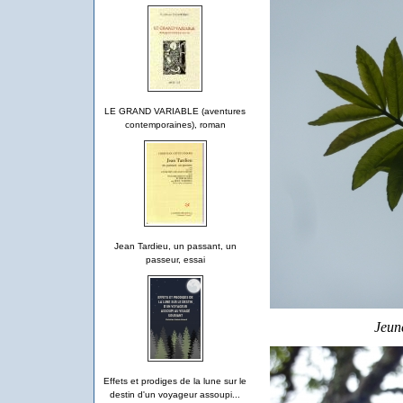
LE GRAND VARIABLE (aventures
contemporaines), roman
Jean Tardieu, un passant, un
passeur, essai
Jeune
Effets et prodiges de la lune sur le
destin d'un voyageur assoupi...