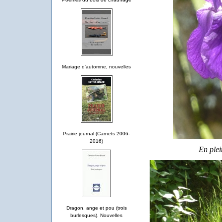
Mariage d'automne, nouvelles
Prairie journal (Carnets 2006-
2016)
En plei
Dragon, ange et pou (trois
burlesques). Nouvelles