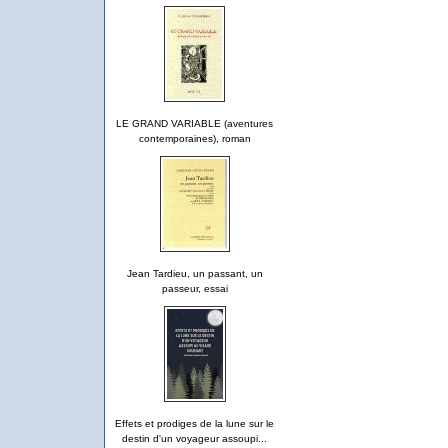
LE GRAND VARIABLE (aventures
contemporaines), roman
Jean Tardieu, un passant, un
passeur, essai
Effets et prodiges de la lune sur le
destin d'un voyageur assoupi...